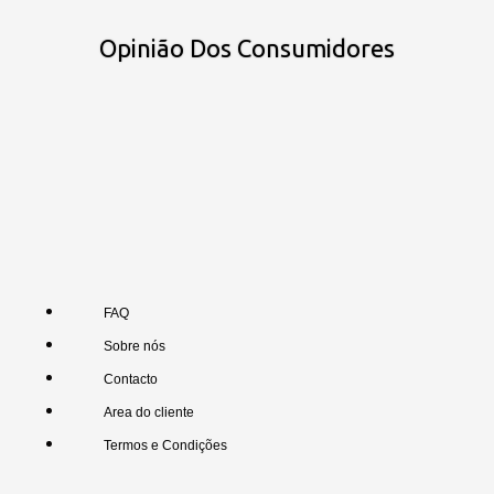
Opinião Dos Consumidores
FAQ
Sobre nós
Contacto
Area do cliente
Termos e Condições