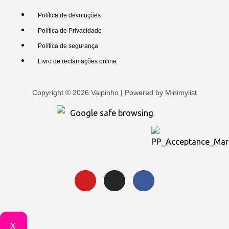
Política de devoluções
Política de Privacidade
Política de segurança
Livro de reclamações online
Copyright © 2026 Valpinho | Powered by
Minimylist
X