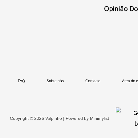
Opinião D
FAQ
Sobre nós
Contacto
Area do c
Copyright © 2026 Valpinho | Powered by
Minimylist