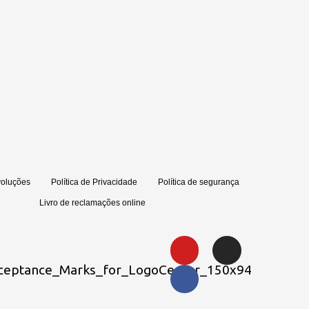
voluções
Política de Privacidade
Política de segurança
Livro de reclamações online