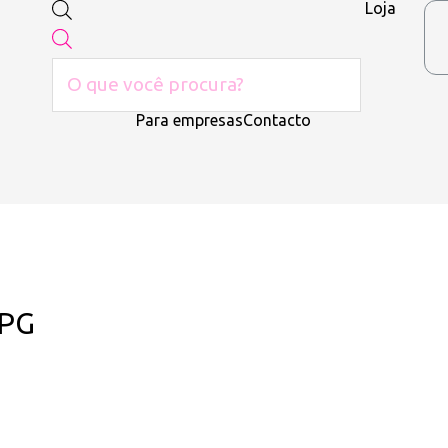
Loja
Para empresas
Contacto
JPG