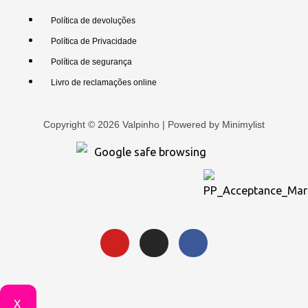
Política de devoluções
Política de Privacidade
Política de segurança
Livro de reclamações online
Copyright © 2026 Valpinho | Powered by
Minimylist
X