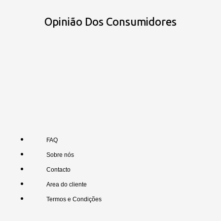
Opinião Dos Consumidores
FAQ
Sobre nós
Contacto
Area do cliente
Termos e Condições