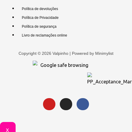
Política de devoluções
Política de Privacidade
Política de segurança
Livro de reclamações online
Copyright © 2026 Valpinho | Powered by
Minimylist
X