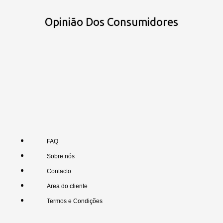
Opinião Dos Consumidores
FAQ
Sobre nós
Contacto
Area do cliente
Termos e Condições