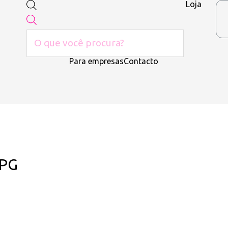
Loja
Para empresas
Contacto
JPG