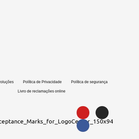
voluções
Política de Privacidade
Política de segurança
Livro de reclamações online