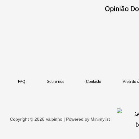
Opinião D
FAQ
Sobre nós
Contacto
Area do c
Copyright © 2026 Valpinho | Powered by
Minimylist