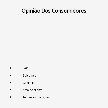
Opinião Dos Consumidores
FAQ
Sobre nós
Contacto
Area do cliente
Termos e Condições