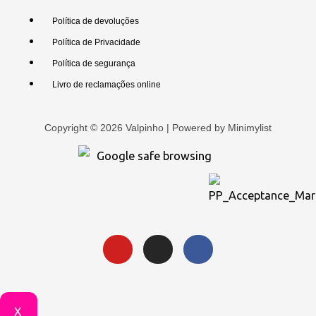
Política de devoluções
Política de Privacidade
Política de segurança
Livro de reclamações online
Copyright © 2026 Valpinho | Powered by
Minimylist
X