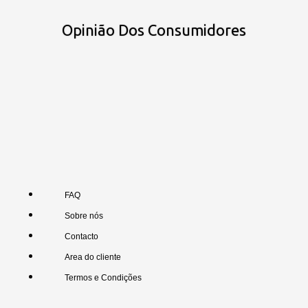
Opinião Dos Consumidores
FAQ
Sobre nós
Contacto
Area do cliente
Termos e Condições