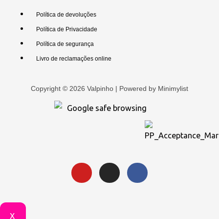
Política de devoluções
Política de Privacidade
Política de segurança
Livro de reclamações online
Copyright © 2026 Valpinho | Powered by
Minimylist
X