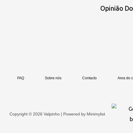
Opinião D
FAQ
Sobre nós
Contacto
Area do c
Copyright © 2026 Valpinho | Powered by
Minimylist