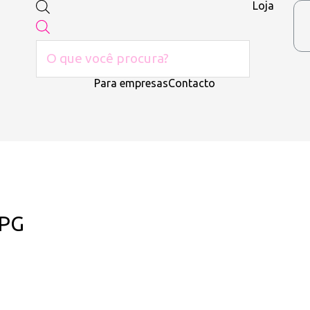
Loja
Para empresas
Contacto
JPG