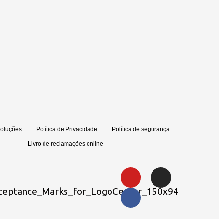
voluções
Política de Privacidade
Política de segurança
Livro de reclamações online