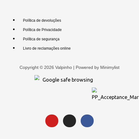
Política de devoluções
Política de Privacidade
Política de segurança
Livro de reclamações online
Copyright © 2026 Valpinho | Powered by
Minimylist