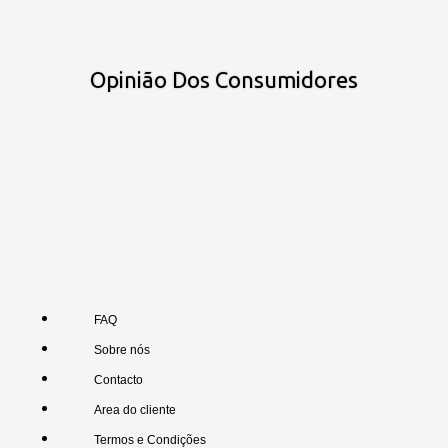
Opinião Dos Consumidores
FAQ
Sobre nós
Contacto
Area do cliente
Termos e Condições