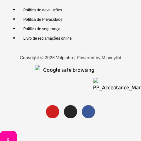
Política de devoluções
Política de Privacidade
Política de segurança
Livro de reclamações online
Copyright © 2026 Valpinho | Powered by
Minimylist
X