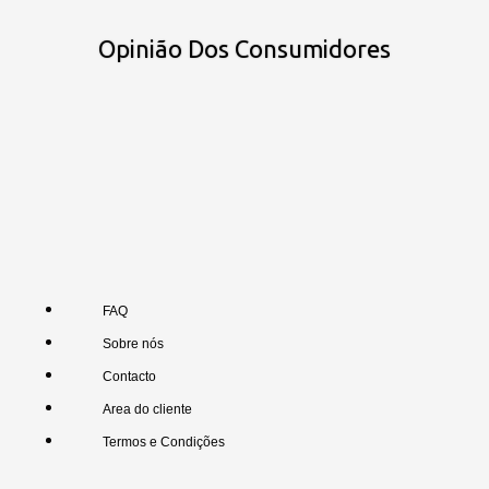
Opinião Dos Consumidores
FAQ
Sobre nós
Contacto
Area do cliente
Termos e Condições