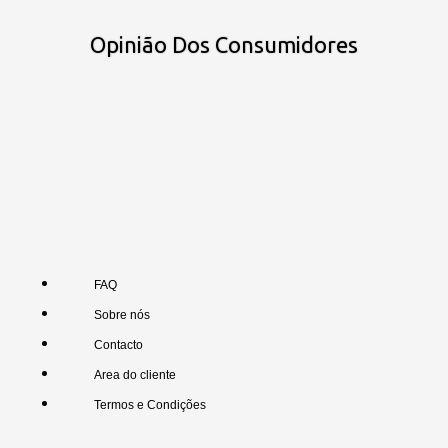
Opinião Dos Consumidores
FAQ
Sobre nós
Contacto
Area do cliente
Termos e Condições