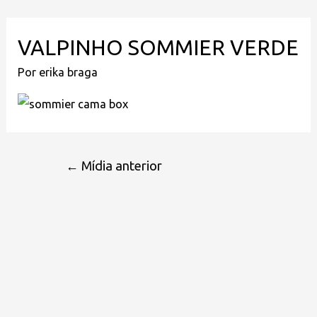
VALPINHO SOMMIER VERDE
Por
erika braga
←
Mídia anterior