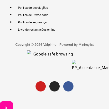
Política de devoluções
Política de Privacidade
Política de segurança
Livro de reclamações online
Copyright © 2026 Valpinho | Powered by
Minimylist
X