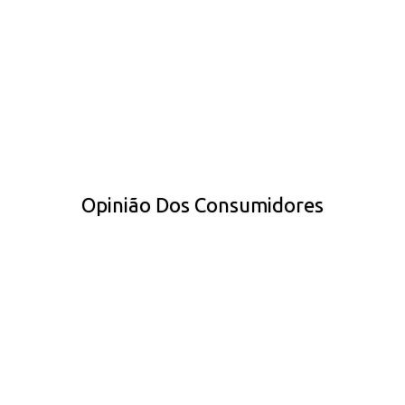
Opinião Dos Consumidores