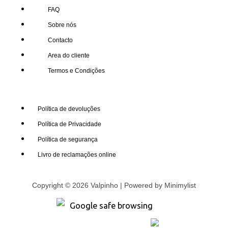
FAQ
Sobre nós
Contacto
Area do cliente
Termos e Condições
Política de devoluções
Política de Privacidade
Política de segurança
Livro de reclamações online
Copyright © 2026 Valpinho | Powered by
Minimylist