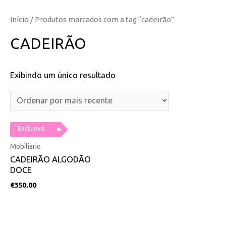
Início
/ Produtos marcados com a tag “cadeirão”
CADEIRÃO
Exibindo um único resultado
Exclusivo
Mobiliario
CADEIRÃO ALGODÃO
DOCE
€
350.00