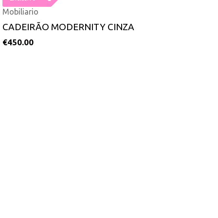
Mobiliario
CADEIRÃO MODERNITY CINZA
€
450.00