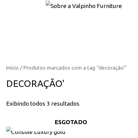
Início
/ Produtos marcados com a tag “decoração'”
DECORAÇÃO'
Exibindo todos 3 resultados
ESGOTADO