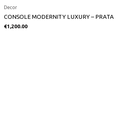
Decor
CONSOLE MODERNITY LUXURY – PRATA
€
1,200.00