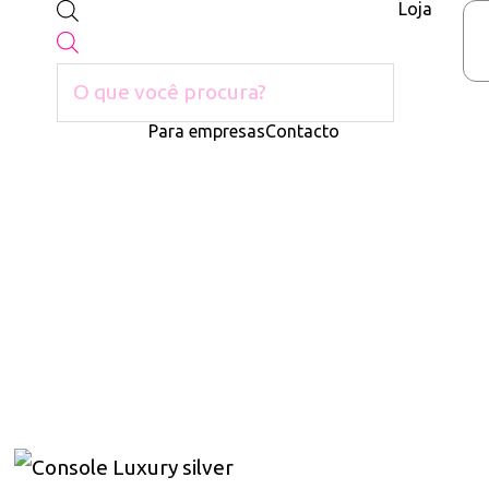
Loja
Para empresas
Contacto