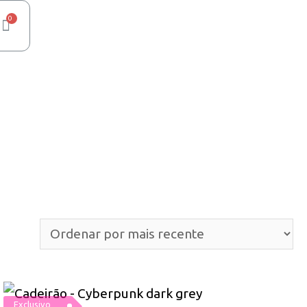
Exclusivo