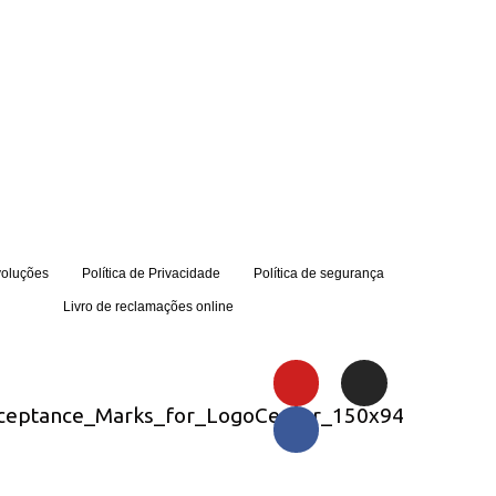
voluções
Política de Privacidade
Política de segurança
Livro de reclamações online