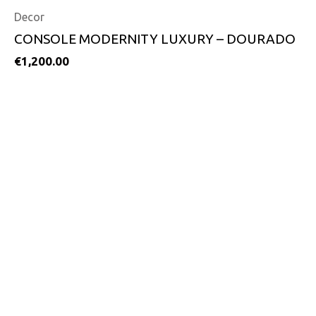
Decor
CONSOLE MODERNITY LUXURY – DOURADO
€
1,200.00