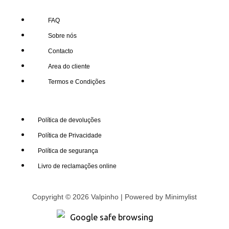
FAQ
Sobre nós
Contacto
Area do cliente
Termos e Condições
Política de devoluções
Política de Privacidade
Política de segurança
Livro de reclamações online
Copyright © 2026 Valpinho | Powered by
Minimylist