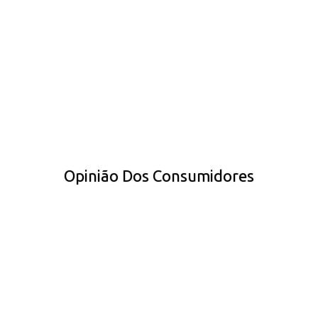
Opinião Dos Consumidores