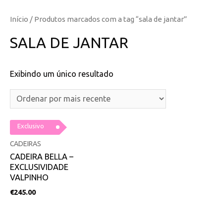
Início
/ Produtos marcados com a tag “sala de jantar”
SALA DE JANTAR
Exibindo um único resultado
Exclusivo
CADEIRAS
CADEIRA BELLA –
EXCLUSIVIDADE
VALPINHO
€
245.00