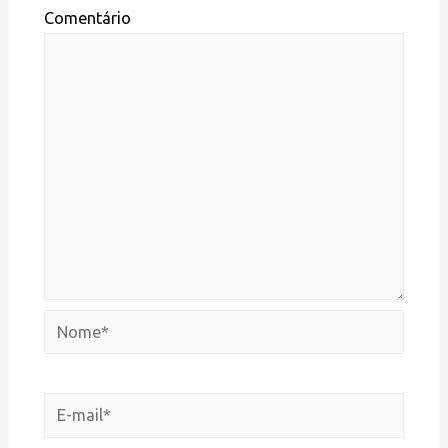
Comentário