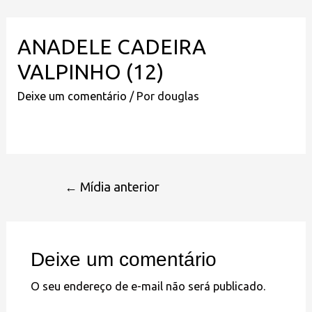
ANADELE CADEIRA
VALPINHO (12)
Deixe um comentário
/ Por
douglas
←
Mídia anterior
Deixe um comentário
O seu endereço de e-mail não será publicado.