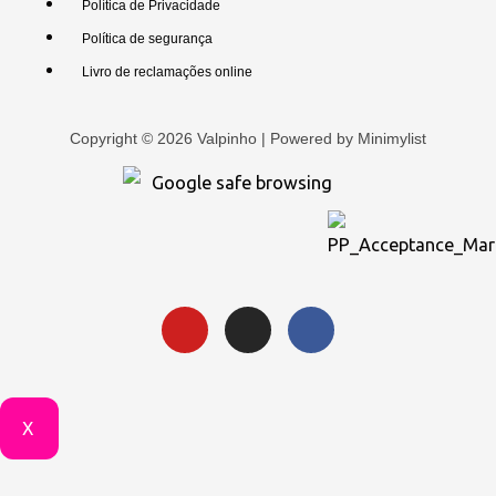
Política de Privacidade
Política de segurança
Livro de reclamações online
Copyright © 2026 Valpinho | Powered by
Minimylist
X