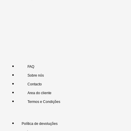
FAQ
Sobre nós
Contacto
Area do cliente
Termos e Condições
Política de devoluções