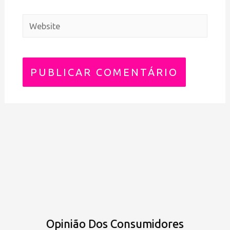
Opinião Dos Consumidores