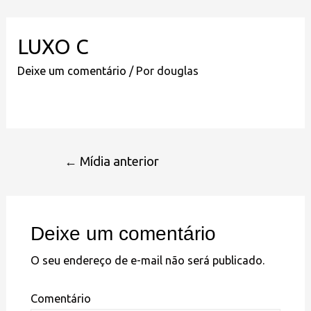
LUXO C
Deixe um comentário
/ Por
douglas
←
Mídia anterior
Deixe um comentário
O seu endereço de e-mail não será publicado.
Comentário