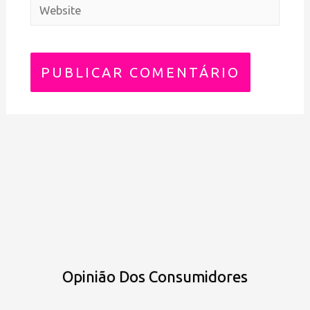
Opinião Dos Consumidores