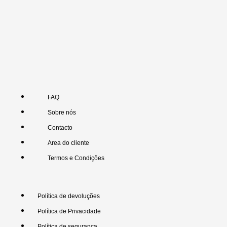
FAQ
Sobre nós
Contacto
Area do cliente
Termos e Condições
Política de devoluções
Política de Privacidade
Política de segurança