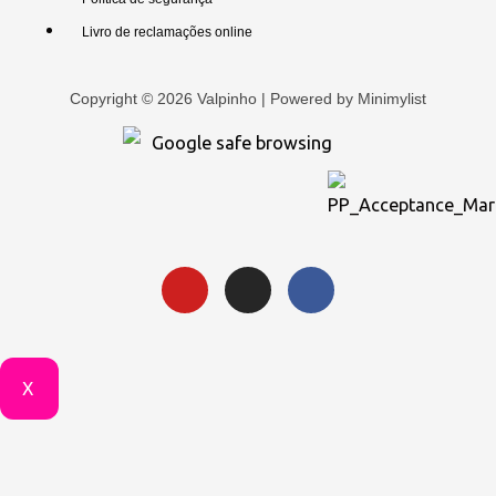
Livro de reclamações online
Copyright © 2026 Valpinho | Powered by
Minimylist
X