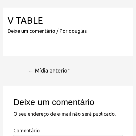
V TABLE
Deixe um comentário
/ Por
douglas
←
Mídia anterior
Deixe um comentário
O seu endereço de e-mail não será publicado.
Comentário