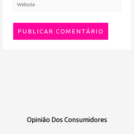
Opinião Dos Consumidores