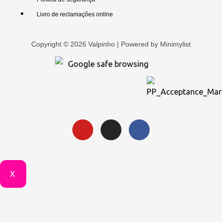
Livro de reclamações online
Copyright © 2026 Valpinho | Powered by
Minimylist
X