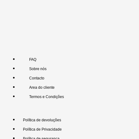
FAQ
Sobre nós
Contacto
Area do cliente
Termos e Condições
Política de devoluções
Política de Privacidade
Política de segurança