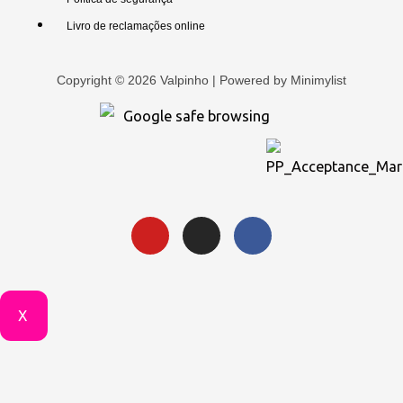
Livro de reclamações online
Copyright © 2026 Valpinho | Powered by
Minimylist
X