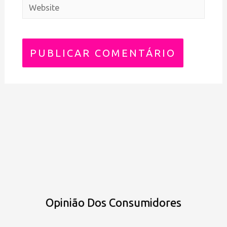
Opinião Dos Consumidores