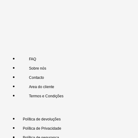
FAQ
Sobre nós
Contacto
Area do cliente
Termos e Condições
Política de devoluções
Política de Privacidade
Política de segurança