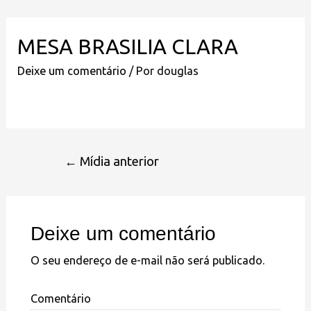
MESA BRASILIA CLARA
Deixe um comentário
/ Por
douglas
←
Mídia anterior
Deixe um comentário
O seu endereço de e-mail não será publicado.
Comentário