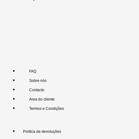
FAQ
Sobre nós
Contacto
Area do cliente
Termos e Condições
Política de devoluções