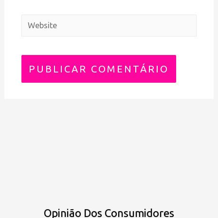
Opinião Dos Consumidores