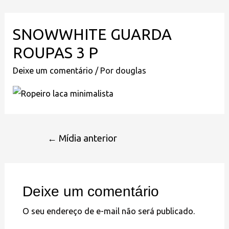
SNOWWHITE GUARDA
ROUPAS 3 P
Deixe um comentário
/ Por
douglas
←
Mídia anterior
Deixe um comentário
O seu endereço de e-mail não será publicado.