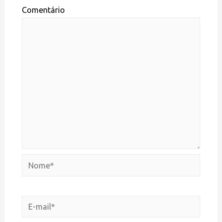
Comentário