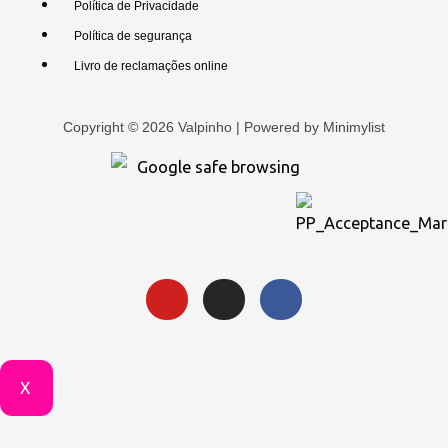
Política de Privacidade
Política de segurança
Livro de reclamações online
Copyright © 2026 Valpinho | Powered by
Minimylist
X