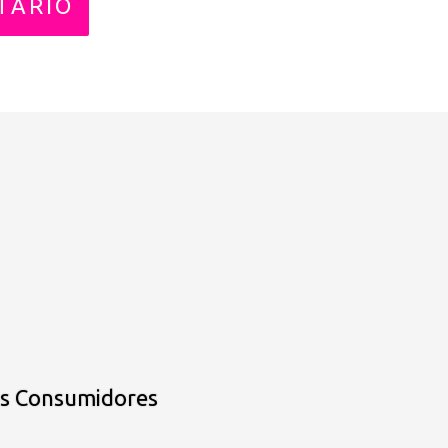
os Consumidores