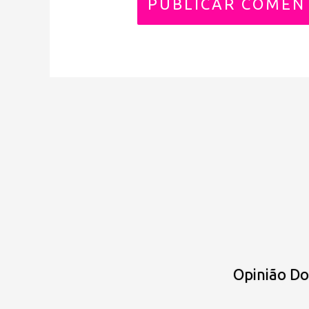
Opinião D