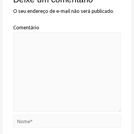
O seu endereço de e-mail não será publicado.
Comentário