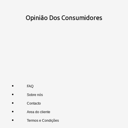
Opinião Dos Consumidores
FAQ
Sobre nós
Contacto
Area do cliente
Termos e Condições