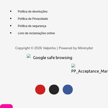
Política de devoluções
Política de Privacidade
Política de segurança
Livro de reclamações online
Copyright © 2026 Valpinho | Powered by
Minimylist