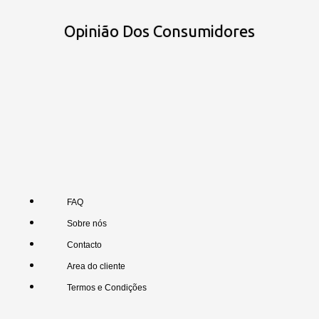
Opinião Dos Consumidores
FAQ
Sobre nós
Contacto
Area do cliente
Termos e Condições