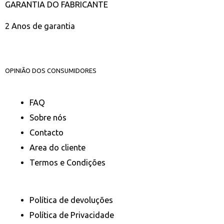
GARANTIA DO FABRICANTE
2 Anos de garantia
OPINIÃO DOS CONSUMIDORES
FAQ
Sobre nós
Contacto
Area do cliente
Termos e Condições
Política de devoluções
Política de Privacidade