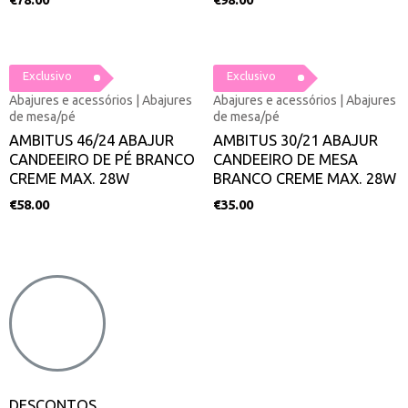
Exclusivo
Exclusivo
Abajures e acessórios | Abajures
Abajures e acessórios | Abajures
de mesa/pé
de mesa/pé
AMBITUS 46/24 ABAJUR
AMBITUS 30/21 ABAJUR
CANDEEIRO DE PÉ BRANCO
CANDEEIRO DE MESA
CREME MAX. 28W
BRANCO CREME MAX. 28W
€
58.00
€
35.00
DESCONTOS