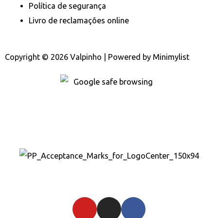
Política de segurança
Livro de reclamações online
Copyright © 2026 Valpinho | Powered by
Minimylist