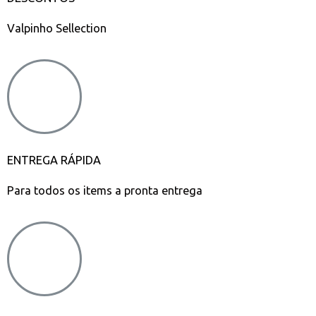
Valpinho Sellection
ENTREGA RÁPIDA
Para todos os items a pronta entrega