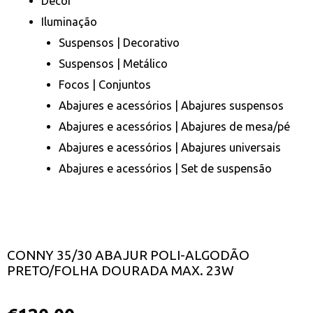
Decor
Iluminação
Suspensos | Decorativo
Suspensos | Metálico
Focos | Conjuntos
Abajures e acessórios | Abajures suspensos
Abajures e acessórios | Abajures de mesa/pé
Abajures e acessórios | Abajures universais
Abajures e acessórios | Set de suspensão
CONNY 35/30 ABAJUR POLI-ALGODÃO
PRETO/FOLHA DOURADA MAX. 23W