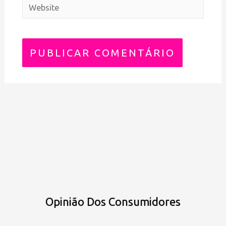
Opinião Dos Consumidores