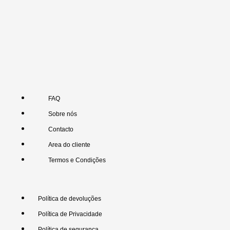
FAQ
Sobre nós
Contacto
Area do cliente
Termos e Condições
Política de devoluções
Política de Privacidade
Política de segurança