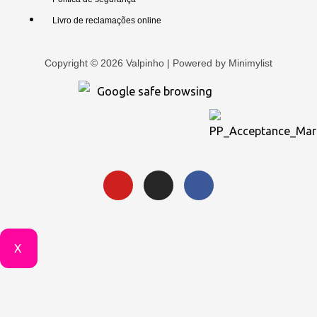
Livro de reclamações online
Copyright © 2026 Valpinho | Powered by
Minimylist
X