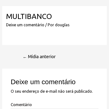
MULTIBANCO
Deixe um comentário
/ Por
douglas
←
Mídia anterior
Deixe um comentário
O seu endereço de e-mail não será publicado.
Comentário