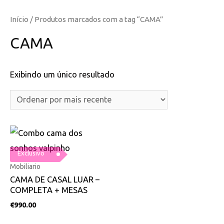
Início
/ Produtos marcados com a tag “CAMA”
CAMA
Exibindo um único resultado
Exclusivo
Mobiliario
CAMA DE CASAL LUAR –
COMPLETA + MESAS
€
990.00