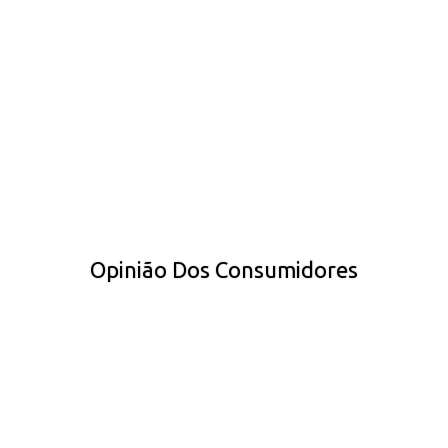
Opinião Dos Consumidores