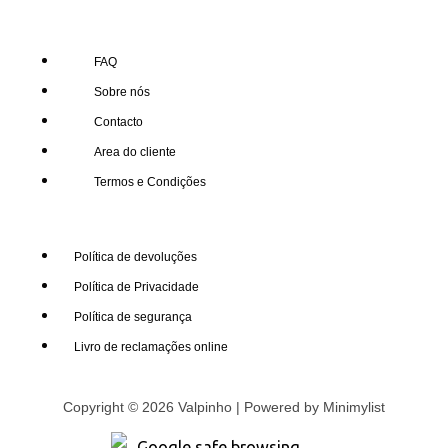
FAQ
Sobre nós
Contacto
Area do cliente
Termos e Condições
Política de devoluções
Política de Privacidade
Política de segurança
Livro de reclamações online
Copyright © 2026 Valpinho | Powered by
Minimylist