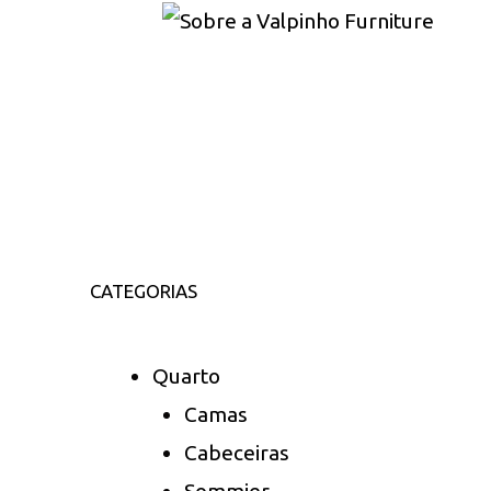
CATEGORIAS
Quarto
Camas
Cabeceiras