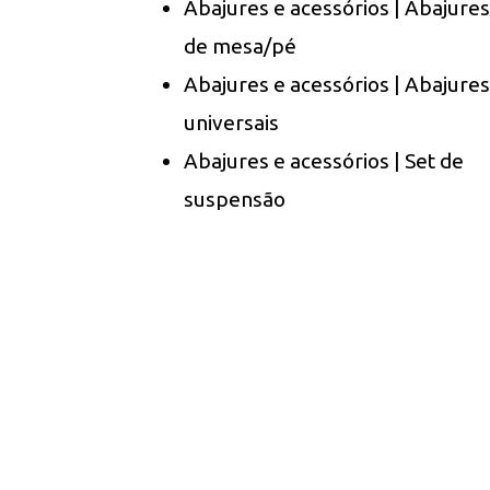
Abajures e acessórios | Abajures
de mesa/pé
Abajures e acessórios | Abajures
universais
Abajures e acessórios | Set de
suspensão