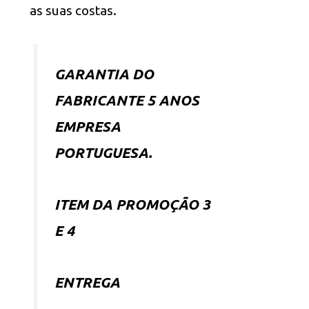
as suas costas.
GARANTIA DO
FABRICANTE 5 ANOS
EMPRESA
PORTUGUESA.
ITEM DA PROMOÇÃO 3
E 4
ENTREGA