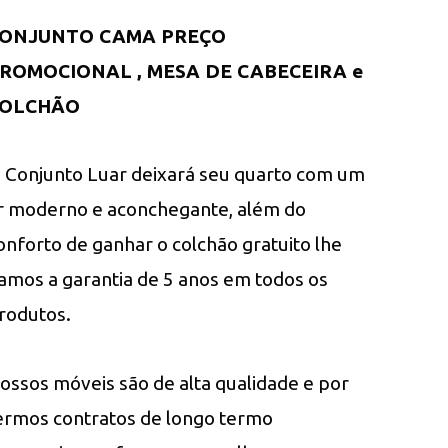
ONJUNTO CAMA PREÇO
ROMOCIONAL , MESA DE CABECEIRA e
OLCHÃO
 Conjunto Luar deixará seu quarto com um
r moderno e aconchegante, além do
onforto de ganhar o colchão gratuito lhe
amos a garantia de 5 anos em todos os
rodutos.
ossos móveis são de alta qualidade e por
ermos contratos de longo termo