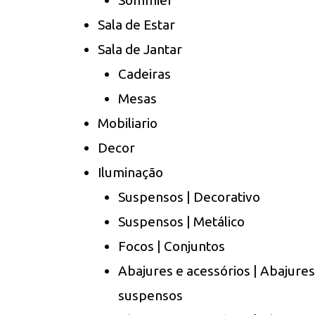
Sommier
Sala de Estar
Sala de Jantar
Cadeiras
Mesas
Mobiliario
Decor
Iluminação
Suspensos | Decorativo
Suspensos | Metálico
Focos | Conjuntos
Abajures e acessórios | Abajures
suspensos