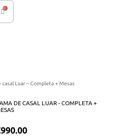
 casal Luar – Completa + Mesas
AMA DE CASAL LUAR - COMPLETA +
ESAS
€
990.00