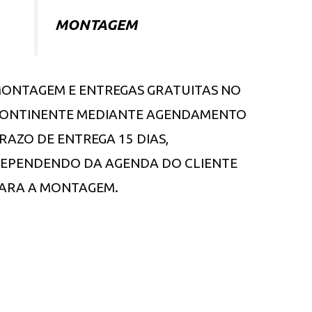
MONTAGEM
ONTAGEM E ENTREGAS GRATUITAS NO
ONTINENTE MEDIANTE AGENDAMENTO
RAZO DE ENTREGA 15 DIAS,
EPENDENDO DA AGENDA DO CLIENTE
ARA A MONTAGEM.