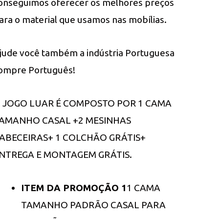
onseguimos oferecer os melhores preços
ara o material que usamos nas mobílias.
jude você também a indústria Portuguesa
ompre Português!
 JOGO LUAR É COMPOSTO POR 1 CAMA
AMANHO CASAL +2 MESINHAS
ABECEIRAS+ 1 COLCHÃO GRÁTIS+
NTREGA E MONTAGEM GRÁTIS.
ITEM DA PROMOÇÃO 1
1 CAMA
TAMANHO PADRÃO CASAL PARA