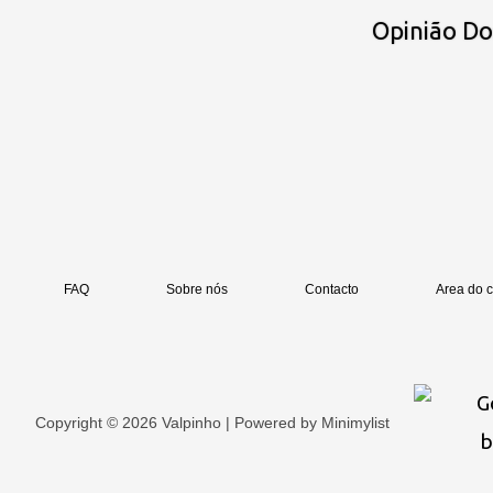
Opinião D
FAQ
Sobre nós
Contacto
Area do c
Copyright © 2026 Valpinho | Powered by
Minimylist