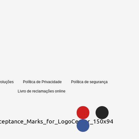
voluções
Política de Privacidade
Política de segurança
Livro de reclamações online