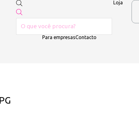
Loja
Para empresas
Contacto
JPG