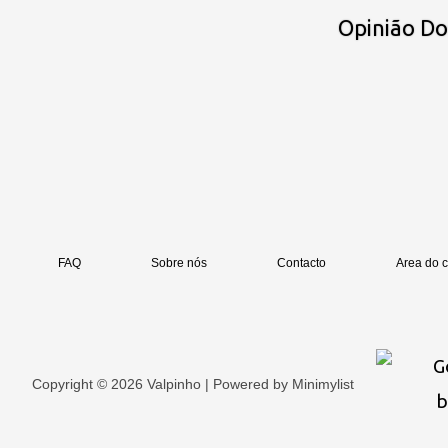
Opinião D
FAQ
Sobre nós
Contacto
Area do c
Copyright © 2026 Valpinho | Powered by
Minimylist