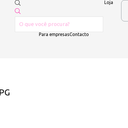
Loja
Para empresas
Contacto
JPG