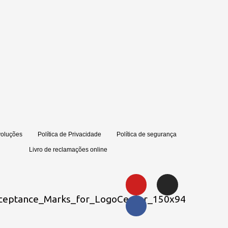
voluções
Política de Privacidade
Política de segurança
Livro de reclamações online