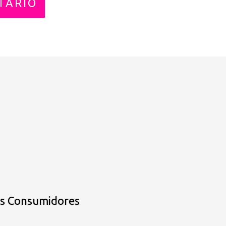
os Consumidores