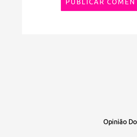
Opinião D