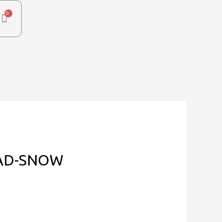
EAD-SNOW