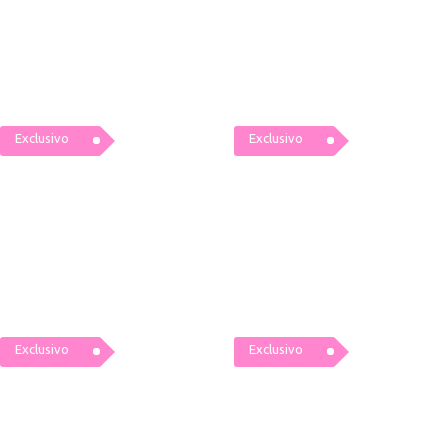
Exclusivo
Exclusivo
Exclusivo
Exclusivo