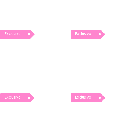
Exclusivo
Exclusivo
Exclusivo
Exclusivo