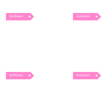
Exclusivo
Exclusivo
Exclusivo
Exclusivo