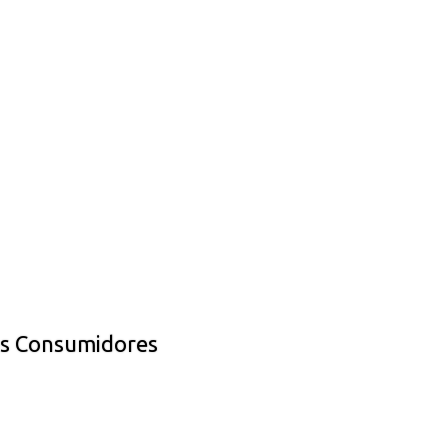
os Consumidores