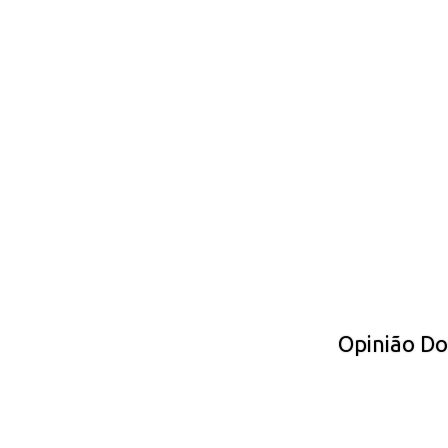
Opinião D