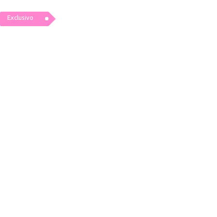
Exclusivo