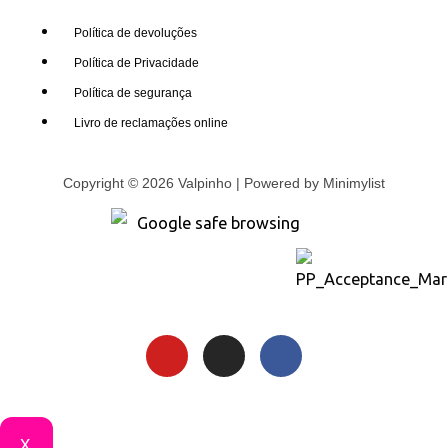
Política de devoluções
Política de Privacidade
Política de segurança
Livro de reclamações online
Copyright © 2026 Valpinho | Powered by
Minimylist
X