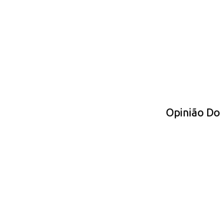
Opinião D