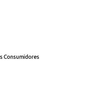
os Consumidores