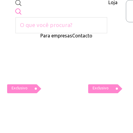
Loja
Para empresas
Contacto
Exclusivo
Exclusivo