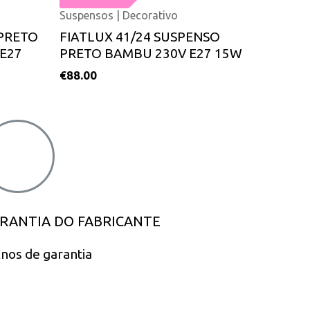
Suspensos | Decorativo
PRETO
FIATLUX 41/24 SUSPENSO
E27
PRETO BAMBU 230V E27 15W
€
88.00
RANTIA DO FABRICANTE
nos de garantia