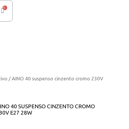
tivo
/ AINO 40 suspenso cinzento cromo 230V
INO 40 SUSPENSO CINZENTO CROMO
30V E27 28W