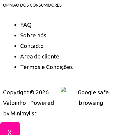
OPINIÃO DOS CONSUMIDORES
FAQ
Sobre nós
Contacto
Area do cliente
Termos e Condições
Copyright © 2026
Valpinho | Powered
by
Minimylist
X