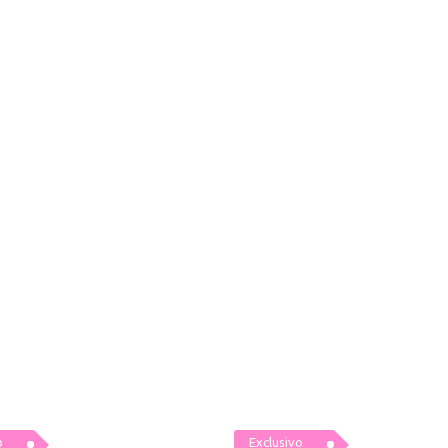
o
Exclusivo