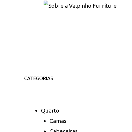
CATEGORIAS
Quarto
Camas
Cabeceiras