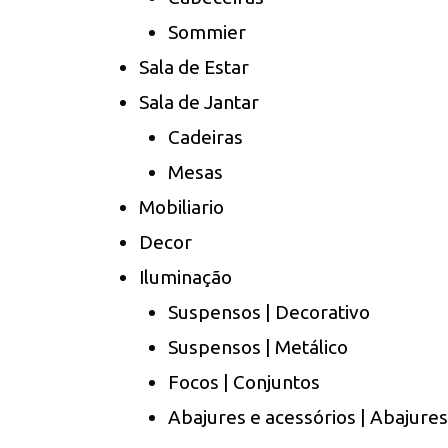
Sommier
Sala de Estar
Sala de Jantar
Cadeiras
Mesas
Mobiliario
Decor
Iluminação
Suspensos | Decorativo
Suspensos | Metálico
Focos | Conjuntos
Abajures e acessórios | Abajures