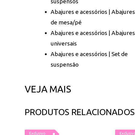
suspensos
Abajures e acessórios | Abajures
de mesa/pé
Abajures e acessórios | Abajures
universais
Abajures e acessórios | Set de
suspensão
VEJA MAIS
PRODUTOS RELACIONADOS
Exclusivo
Exclusiv