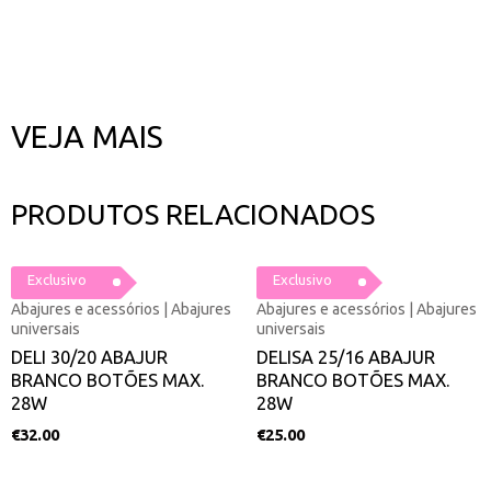
VEJA MAIS
PRODUTOS RELACIONADOS
Exclusivo
Exclusivo
Abajures e acessórios | Abajures
Abajures e acessórios | Abajures
universais
universais
DELI 30/20 ABAJUR
DELISA 25/16 ABAJUR
BRANCO BOTÕES MAX.
BRANCO BOTÕES MAX.
28W
28W
€
32.00
€
25.00