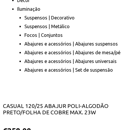
Decor
Iluminação
Suspensos | Decorativo
Suspensos | Metálico
Focos | Conjuntos
Abajures e acessórios | Abajures suspensos
Abajures e acessórios | Abajures de mesa/pé
Abajures e acessórios | Abajures universais
Abajures e acessórios | Set de suspensão
CASUAL 120/25 ABAJUR POLI-ALGODÃO
PRETO/FOLHA DE COBRE MAX. 23W