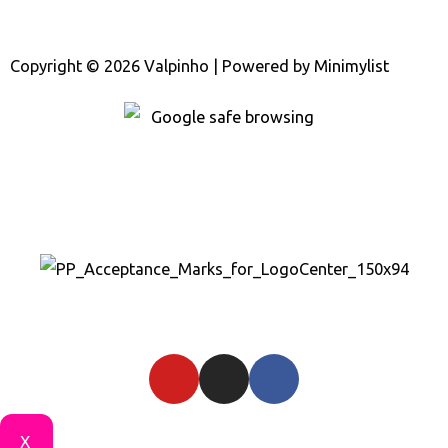
Copyright © 2026 Valpinho | Powered by
Minimylist
X