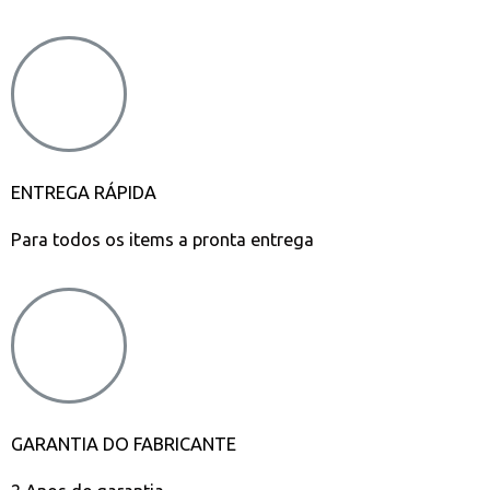
ENTREGA RÁPIDA
Para todos os items a pronta entrega
GARANTIA DO FABRICANTE