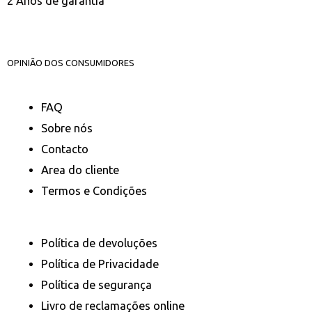
2 Anos de garantia
OPINIÃO DOS CONSUMIDORES
FAQ
Sobre nós
Contacto
Area do cliente
Termos e Condições
Política de devoluções
Política de Privacidade
Política de segurança
Livro de reclamações online