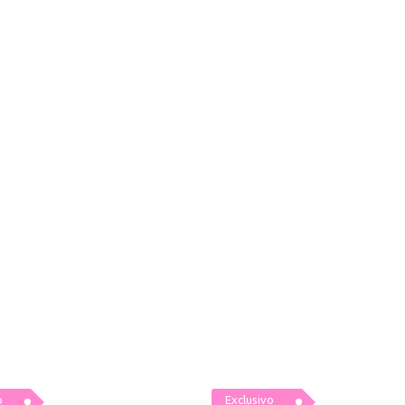
o
Exclusivo