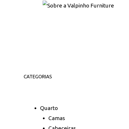
CATEGORIAS
Quarto
Camas
Cabeceiras