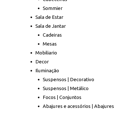
Sommier
Sala de Estar
Sala de Jantar
Cadeiras
Mesas
Mobiliario
Decor
Iluminação
Suspensos | Decorativo
Suspensos | Metálico
Focos | Conjuntos
Abajures e acessórios | Abajures