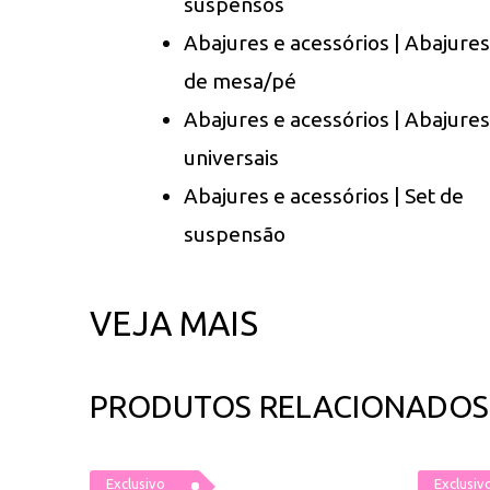
suspensos
Abajures e acessórios | Abajures
de mesa/pé
Abajures e acessórios | Abajures
universais
Abajures e acessórios | Set de
suspensão
VEJA MAIS
PRODUTOS RELACIONADOS
Exclusivo
Exclusiv