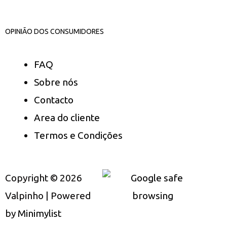
OPINIÃO DOS CONSUMIDORES
FAQ
Sobre nós
Contacto
Area do cliente
Termos e Condições
Copyright © 2026
Valpinho | Powered
by
Minimylist