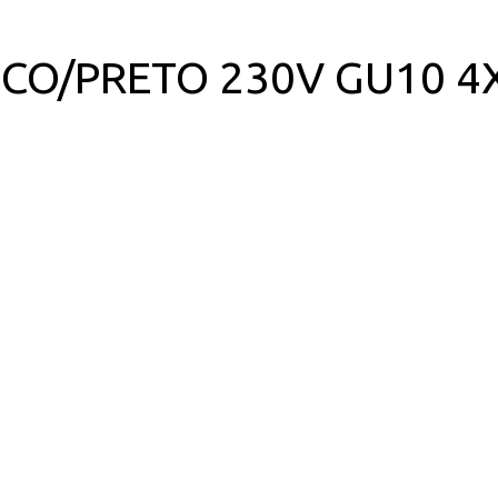
NCO/PRETO 230V GU10 