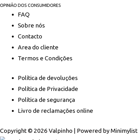
OPINIÃO DOS CONSUMIDORES
FAQ
Sobre nós
Contacto
Area do cliente
Termos e Condições
Política de devoluções
Política de Privacidade
Política de segurança
Livro de reclamações online
Copyright © 2026 Valpinho | Powered by
Minimylist