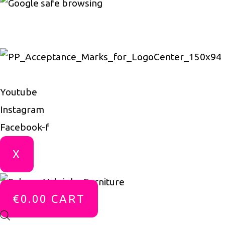
Youtube
Instagram
Facebook-f
X
€
0.00
CART