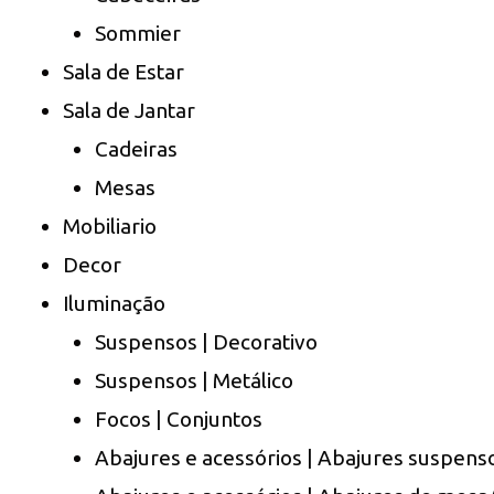
Sommier
Sala de Estar
Sala de Jantar
Cadeiras
Mesas
Mobiliario
Decor
Iluminação
Suspensos | Decorativo
Suspensos | Metálico
Focos | Conjuntos
Abajures e acessórios | Abajures suspens