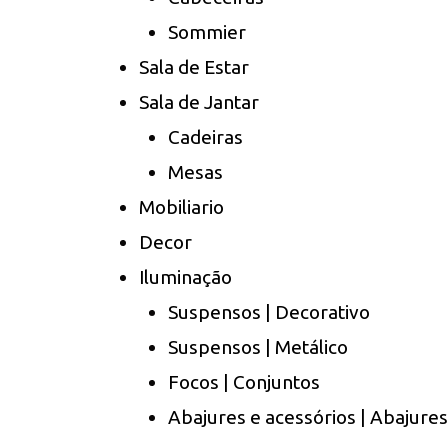
Sommier
Sala de Estar
Sala de Jantar
Cadeiras
Mesas
Mobiliario
Decor
Iluminação
Suspensos | Decorativo
Suspensos | Metálico
Focos | Conjuntos
Abajures e acessórios | Abajures