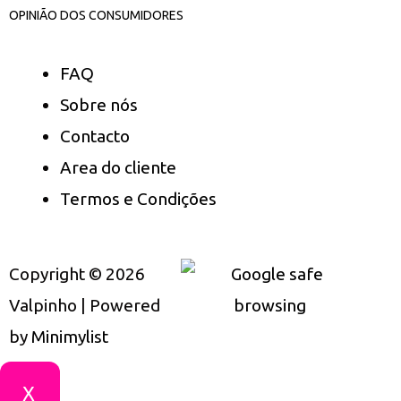
OPINIÃO DOS CONSUMIDORES
FAQ
Sobre nós
Contacto
Area do cliente
Termos e Condições
Copyright © 2026
Valpinho | Powered
by
Minimylist
X