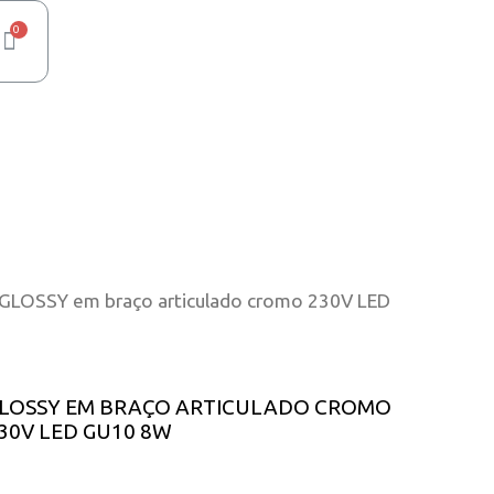
 GLOSSY em braço articulado cromo 230V LED
LOSSY EM BRAÇO ARTICULADO CROMO
30V LED GU10 8W