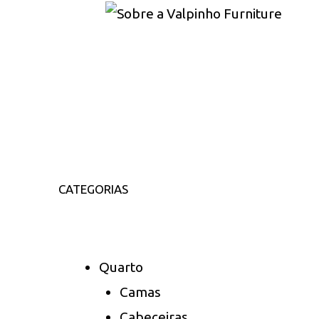
CATEGORIAS
Quarto
Camas
Cabeceiras