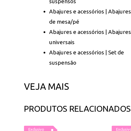
suspensos
Abajures e acessórios | Abajures
de mesa/pé
Abajures e acessórios | Abajures
universais
Abajures e acessórios | Set de
suspensão
VEJA MAIS
PRODUTOS RELACIONADOS
Exclusivo
Exclusiv