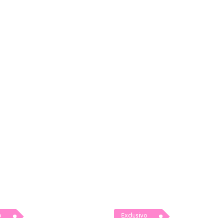
o
Exclusivo