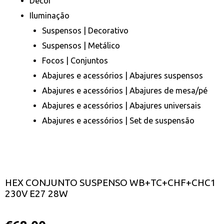
Decor
Iluminação
Suspensos | Decorativo
Suspensos | Metálico
Focos | Conjuntos
Abajures e acessórios | Abajures suspensos
Abajures e acessórios | Abajures de mesa/pé
Abajures e acessórios | Abajures universais
Abajures e acessórios | Set de suspensão
HEX CONJUNTO SUSPENSO WB+TC+CHF+CHC1
230V E27 28W