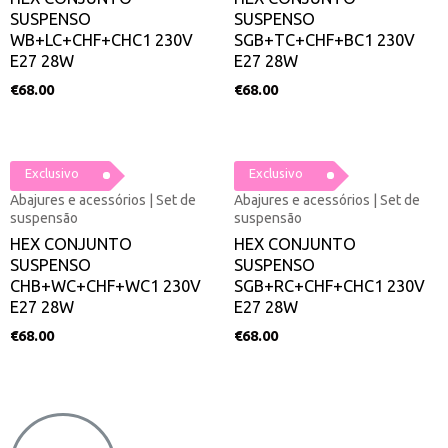
SUSPENSO
SUSPENSO
WB+LC+CHF+CHC1 230V
SGB+TC+CHF+BC1 230V
E27 28W
E27 28W
€
68.00
€
68.00
Exclusivo
Exclusivo
Abajures e acessórios | Set de
Abajures e acessórios | Set de
suspensão
suspensão
HEX CONJUNTO
HEX CONJUNTO
SUSPENSO
SUSPENSO
CHB+WC+CHF+WC1 230V
SGB+RC+CHF+CHC1 230V
E27 28W
E27 28W
€
68.00
€
68.00