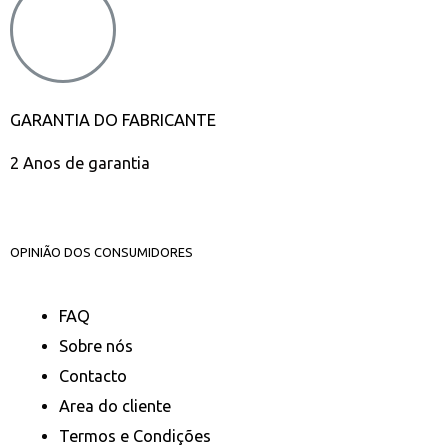
GARANTIA DO FABRICANTE
2 Anos de garantia
OPINIÃO DOS CONSUMIDORES
FAQ
Sobre nós
Contacto
Area do cliente
Termos e Condições