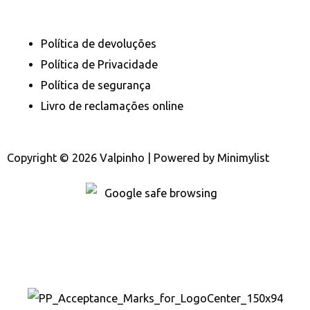
Política de devoluções
Política de Privacidade
Política de segurança
Livro de reclamações online
Copyright © 2026 Valpinho | Powered by
Minimylist