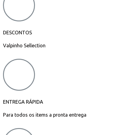
DESCONTOS
Valpinho Sellection
ENTREGA RÁPIDA
Para todos os items a pronta entrega