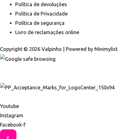
Política de devoluções
Política de Privacidade
Política de segurança
Livro de reclamações online
Copyright © 2026 Valpinho | Powered by
Minimylist
Youtube
Instagram
Facebook-f
X