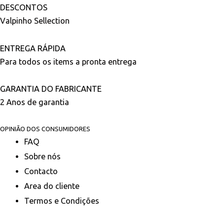
DESCONTOS
Valpinho Sellection
ENTREGA RÁPIDA
Para todos os items a pronta entrega
GARANTIA DO FABRICANTE
2 Anos de garantia
OPINIÃO DOS CONSUMIDORES
FAQ
Sobre nós
Contacto
Area do cliente
Termos e Condições