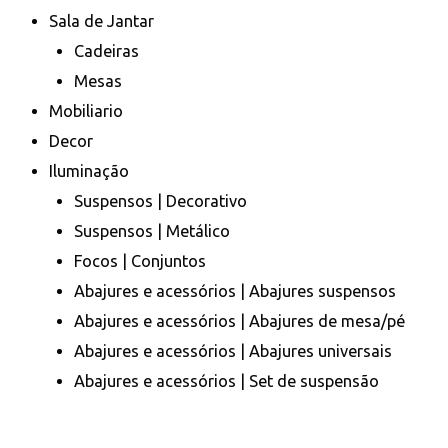
Sala de Jantar
Cadeiras
Mesas
Mobiliario
Decor
Iluminação
Suspensos | Decorativo
Suspensos | Metálico
Focos | Conjuntos
Abajures e acessórios | Abajures suspensos
Abajures e acessórios | Abajures de mesa/pé
Abajures e acessórios | Abajures universais
Abajures e acessórios | Set de suspensão