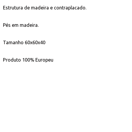
Estrutura de madeira e contraplacado.
Pés em madeira.
Tamanho 60x60x40
Produto 100% Europeu