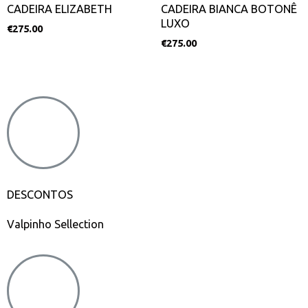
CADEIRA ELIZABETH
CADEIRA BIANCA BOTONÊ
LUXO
€
275.00
€
275.00
DESCONTOS
Valpinho Sellection