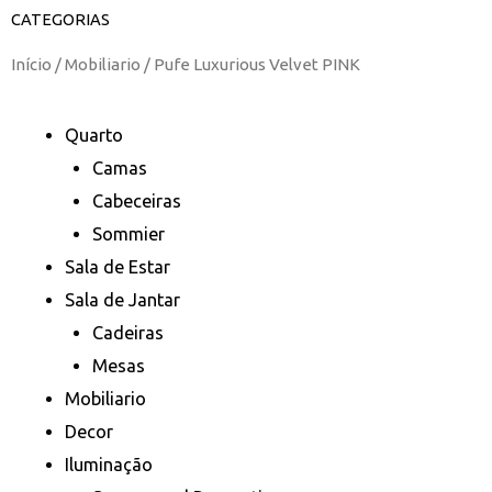
CATEGORIAS
Início
/
Mobiliario
/ Pufe Luxurious Velvet PINK
Quarto
Camas
Cabeceiras
Sommier
Sala de Estar
Sala de Jantar
Cadeiras
Mesas
Mobiliario
Decor
Iluminação