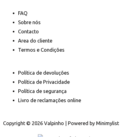
FAQ
Sobre nós
Contacto
Area do cliente
Termos e Condições
Política de devoluções
Política de Privacidade
Política de segurança
Livro de reclamações online
Copyright © 2026 Valpinho | Powered by
Minimylist