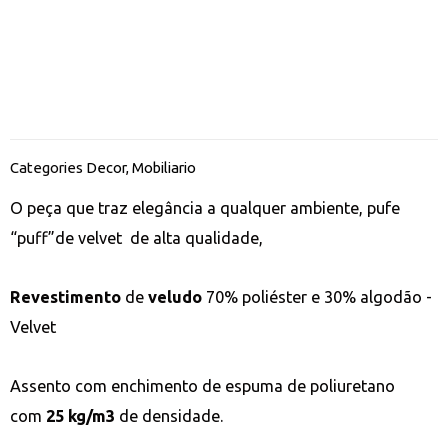
Categories
Decor
,
Mobiliario
O peça que traz elegância a qualquer ambiente, pufe
“puff”de velvet de alta qualidade,
Revestimento
de
veludo
70% poliéster e 30% algodão -
Velvet
Assento com enchimento de espuma de poliuretano
com
25 kg/m3
de densidade.