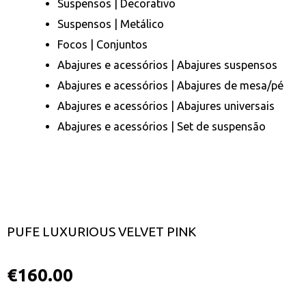
Suspensos | Decorativo
Suspensos | Metálico
Focos | Conjuntos
Abajures e acessórios | Abajures suspensos
Abajures e acessórios | Abajures de mesa/pé
Abajures e acessórios | Abajures universais
Abajures e acessórios | Set de suspensão
PUFE LUXURIOUS VELVET PINK
€
160.00