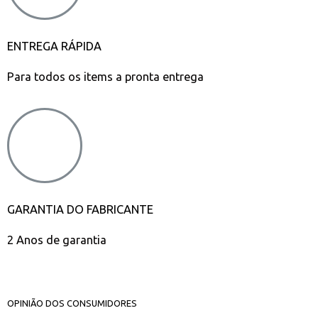
ENTREGA RÁPIDA
Para todos os items a pronta entrega
GARANTIA DO FABRICANTE
2 Anos de garantia
OPINIÃO DOS CONSUMIDORES