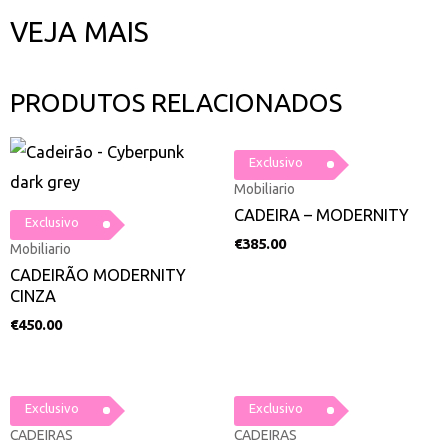
VEJA MAIS
PRODUTOS RELACIONADOS
Exclusivo
Mobiliario
CADEIRA – MODERNITY
Exclusivo
€
385.00
Mobiliario
CADEIRÃO MODERNITY
CINZA
€
450.00
Exclusivo
Exclusivo
CADEIRAS
CADEIRAS