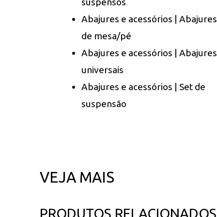
suspensos
Abajures e acessórios | Abajures
de mesa/pé
Abajures e acessórios | Abajures
universais
Abajures e acessórios | Set de
suspensão
VEJA MAIS
PRODUTOS RELACIONADOS