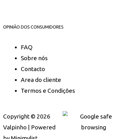
OPINIÃO DOS CONSUMIDORES
FAQ
Sobre nós
Contacto
Area do cliente
Termos e Condições
Copyright © 2026
Valpinho | Powered
by
Minimylist