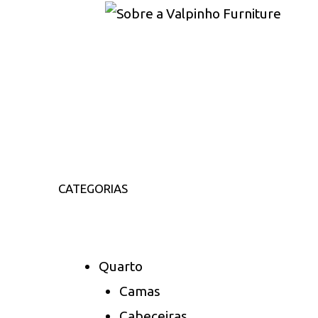
CATEGORIAS
Quarto
Camas
Cabeceiras