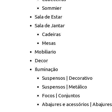
Sommier
Sala de Estar
Sala de Jantar
Cadeiras
Mesas
Mobiliario
Decor
Iluminação
Suspensos | Decorativo
Suspensos | Metálico
Focos | Conjuntos
Abajures e acessórios | Abajures