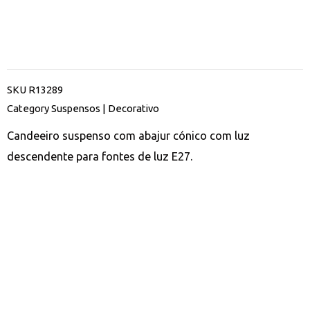
SKU
R13289
Category
Suspensos | Decorativo
Candeeiro suspenso com abajur cónico com luz
descendente para fontes de luz E27.