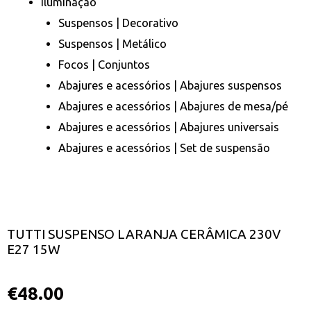
Iluminação
Suspensos | Decorativo
Suspensos | Metálico
Focos | Conjuntos
Abajures e acessórios | Abajures suspensos
Abajures e acessórios | Abajures de mesa/pé
Abajures e acessórios | Abajures universais
Abajures e acessórios | Set de suspensão
TUTTI SUSPENSO LARANJA CERÂMICA 230V
E27 15W
€
48.00