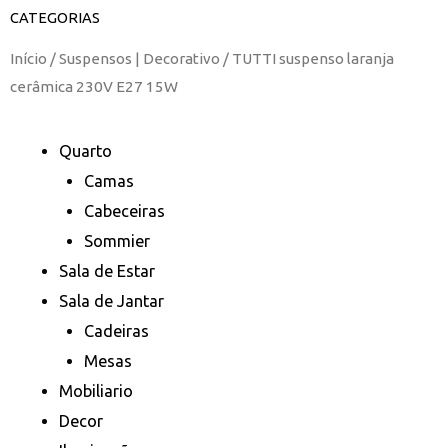
CATEGORIAS
Início
/
Suspensos | Decorativo
/ TUTTI suspenso laranja
cerâmica 230V E27 15W
Quarto
Camas
Cabeceiras
Sommier
Sala de Estar
Sala de Jantar
Cadeiras
Mesas
Mobiliario
Decor