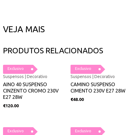
VEJA MAIS
PRODUTOS RELACIONADOS
Exclusivo
Exclusivo
Suspensos | Decorativo
Suspensos | Decorativo
AINO 40 SUSPENSO
CAMINO SUSPENSO
CINZENTO CROMO 230V
CIMENTO 230V E27 28W
E27 28W
€
48.00
€
120.00
Exclusivo
Exclusivo