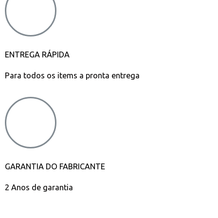
ENTREGA RÁPIDA
Para todos os items a pronta entrega
GARANTIA DO FABRICANTE
2 Anos de garantia