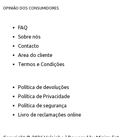
OPINIÃO DOS CONSUMIDORES
FAQ
Sobre nós
Contacto
Area do cliente
Termos e Condições
Política de devoluções
Política de Privacidade
Política de segurança
Livro de reclamações online