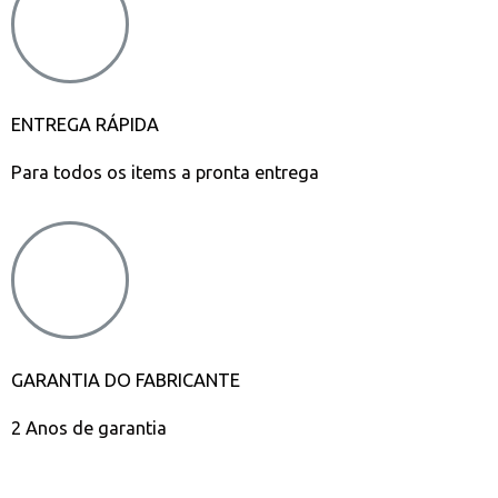
ENTREGA RÁPIDA
Para todos os items a pronta entrega
GARANTIA DO FABRICANTE
2 Anos de garantia