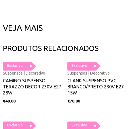
VEJA MAIS
PRODUTOS RELACIONADOS
Exclusivo
Exclusivo
Suspensos | Decorativo
Suspensos | Decorativo
CAMINO SUSPENSO
CLANK SUSPENSO PVC
TERAZZO DECOR 230V E27
BRANCO/PRETO 230V E27
28W
15W
€
48.00
€
78.00
Exclusivo
Exclusivo