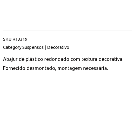
SKU
R13319
Category
Suspensos | Decorativo
Abajur de plástico redondado com textura decorativa.
Fornecido desmontado, montagem necessária.