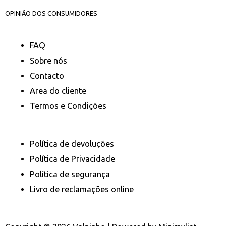
OPINIÃO DOS CONSUMIDORES
FAQ
Sobre nós
Contacto
Area do cliente
Termos e Condições
Política de devoluções
Política de Privacidade
Política de segurança
Livro de reclamações online