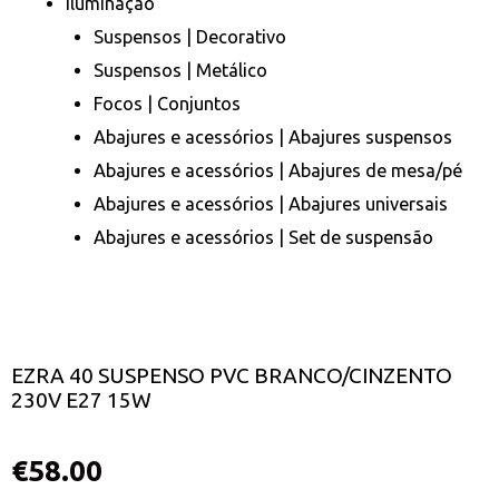
Iluminação
Suspensos | Decorativo
Suspensos | Metálico
Focos | Conjuntos
Abajures e acessórios | Abajures suspensos
Abajures e acessórios | Abajures de mesa/pé
Abajures e acessórios | Abajures universais
Abajures e acessórios | Set de suspensão
EZRA 40 SUSPENSO PVC BRANCO/CINZENTO
230V E27 15W
€
58.00